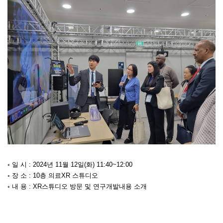
◦ 일 시 : 2024년 11월 12일(화) 11:40~12:00
◦ 장 소 : 10층 의료XR 스튜디오
◦ 내 용 : XR스튜디오 방문 및 연구개발내용 소개