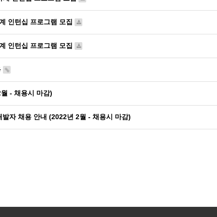
동계 인턴십 프로그램 모집
하계 인턴십 프로그램 모집
용
 2월 - 채용시 마감)
버 개발자 채용 안내 (2022년 2월 - 채용시 마감)