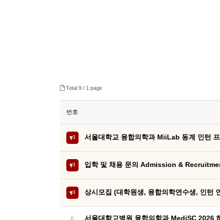
Total 9 /
1 page
번호
서울대학교 융합의학과 MiiLab 동계 인턴
입학 및 채용 문의 Admission & Recruitment
상시모집 (대학원생, 융합의학연수생, 인턴 
서울대학교병원 융합의학과 MediSC 2026
6