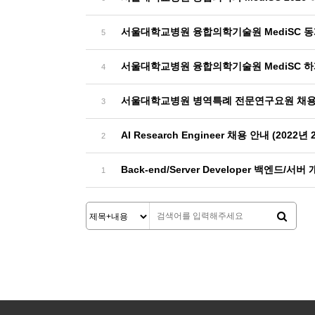
서울대학교병원 융합의학기술원 MediSC 
5
서울대학교병원 융합의학기술원 MediSC 
4
서울대학교병원 병역특례 전문연구요원 채
3
AI Research Engineer 채용 안내 (2022년
2
Back-end/Server Developer 백엔드/서
1