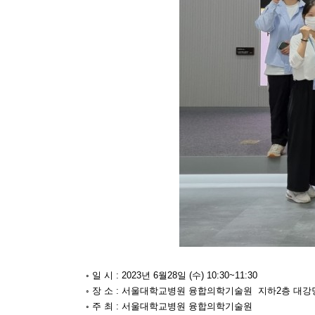
◦ 일 시 : 2023년 6월28일 (수) 10:30~11:30
◦ 장 소 : 서울대학교병원 융합의학기술원 지하2층 대강
◦ 주 최 : 서울대학교병원 융합의학기술원